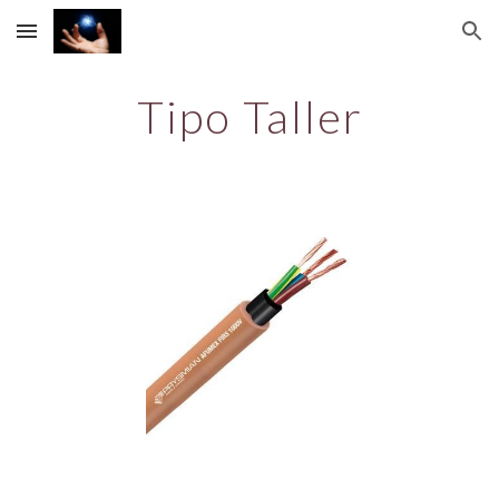
Skip to main content
Skip to navigation
Tipo Taller